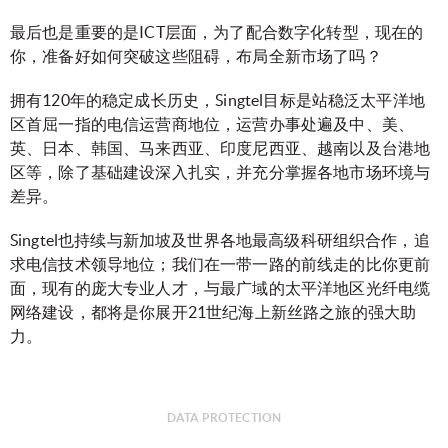
最后也是重要的是ICT层面，为了配合数字化转型，现在的
你，准备好如何突破这些阻碍，布局全新市场了吗？
拥有120年的稳定成长历史，Singtel目标是站稳泛太平洋地
区首屈一指的电信运营商地位，运营办事处遍及中、美、
英、日本、韩国、马来西亚、印度尼西亚、越南以及台港地
区等，除了基础建设深入扎实，并充分掌握各地市场环境与
差异。
Singtel也持续与新加坡及世界各地最高级科研组织合作，追
求电信技术领导地位；我们在一带一路的前线走的比你更前
面，现有的庞大专业人才，与最广域的太平洋地区光纤电缆
网络建设，都将是你展开21世纪海上新丝路之旅的强大助
力。
DATA PROTECTION