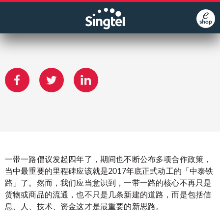
一带一路倡议发起四年了，期间也不断公布多项合作政策，
当中最重要的里程碑应该就是2017年底正式动工的「中泰铁
路」了。然而，我们应当意识到，一带一路的核心不再只是
货物或商品的流通，也不只是几条新建的道路，而是包括信
息、人、技术、资金这才是最重要的新思路。