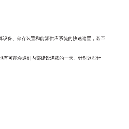
算设备、储存装置和能源供应系统的快速建置，甚至
，也有可能会遇到内部建设满载的一天。针对这些计