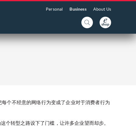
Personal
Business
About Us
把每个不经意的网络行为变成了企业对于消费者行为
实为这个转型之路设下了门槛，让许多企业望而却步。