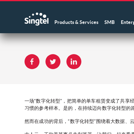
Products & Services
SMB
Enter
一场“数字化转型”，把简单的单车租赁变成了共享
习惯的参考样本。是的，在持续迈向数字化转型的
然而在成功的背后，“数字化转型”围绕着大数据、云