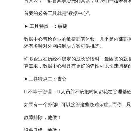
古人云，工欲善其事必先利其器，让我们一起来看
首要的必备工具就是“数据中心”。
► 工具特点一：敏捷
数据中心带给企业的敏捷部署体验，几乎是内部部
还有多种对外网络解决方案可供挑选。
许多企业在历经不稳定的成长阶段时，最困扰的就是
算需求，数据中心就具有更好的弹性可以快速调整
►工具特点二：省心
IT不等于管理，IT人员并不该把时间都花在管理基
如果有一个外部IT可以接管这些疑难杂症....而你，
故障排除，他做！
设备升级，他做！