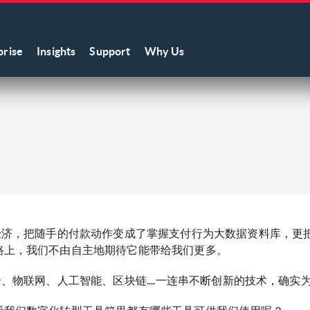
prise
Insights
Support
Why Us
经济，把随手的付款动作变成了掌握支付行为大数据资料库，更
路上，我们不由自主地期待它能带给我们更多。
、物联网、人工智能、区块链....一连串不断创新的技术，确