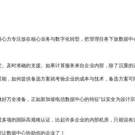
将心力专注放在核心业务与数字化转型，把管理任务下放数据中
定、及时准确的支援。如果计算服务来自企业内部，除了沉重的
可能，如何提供备选方案就考验企业的成本与技术，备选方案可
好万全准备，正如新加坡电信数据中心的特征“以安全为设计宗
过多项的国际高规格认证，比起许多企业的内部机房，只能说有
何让数据中心协助你的企业了！