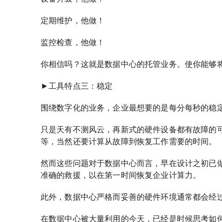
定期维护，他做！
监控检查，他做！
你相信吗？这就是数据中心的托管业务。使你能够
►工具特点三：稳定
围绕数字化的业务，企业最想要的是每分每秒的稳
只是天有不测风云，再新式的硬件设备都有故障的
等，当然还要计算从故障到恢复工作需要的时间。
然而这些问题对于数据中心而言，早在设计之初已做
准确的救援，以在第一时间恢复企业计算力。
此外，数据中心严格而妥善的硬件环境通常都会经
在数据中心被大量利用的今天，已经是时候思考如