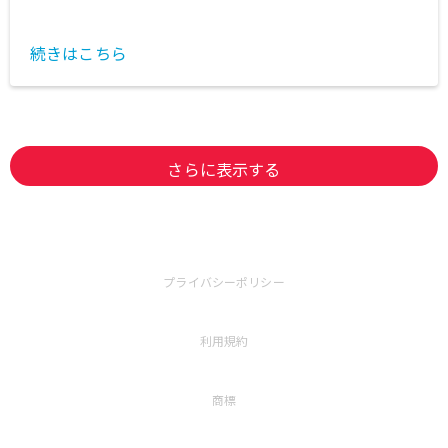
続きはこちら
さらに表示する
プライバシーポリシー
利用規約
商標