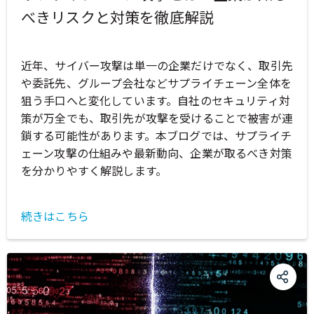
べきリスクと対策を徹底解説
近年、サイバー攻撃は単一の企業だけでなく、取引先
や委託先、グループ会社などサプライチェーン全体を
狙う手口へと変化しています。自社のセキュリティ対
策が万全でも、取引先が攻撃を受けることで被害が連
鎖する可能性があります。本ブログでは、サプライチ
ェーン攻撃の仕組みや最新動向、企業が取るべき対策
を分かりやすく解説します。
続きはこちら