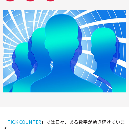
「
TICK COUNTER
」では日々、ある数字が動き続けていま
す。