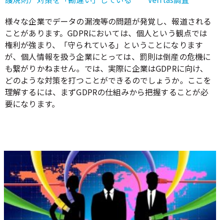
様々な企業でデータの漏洩等の問題が発覚し、報道される
ことがあります。GDPRにおいては、個人という観点では
権利が強まり、「守られている」ということになります
が、個人情報を扱う企業にとっては、罰則は倒産の危機に
も繋がりかねません。では、実際に企業はGDPRに向け、
どのような対策を打つことができるのでしょうか。ここを
理解するには、まずGDPRの仕組みから把握することが必
要になります。