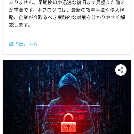
ありません。早期検知や迅速な復旧まで見据えた備え
が重要です。本ブログでは、最新の攻撃手法や侵入経
路、企業が今取るべき実践的な対策を分かりやすく解
説します。
続きはこちら