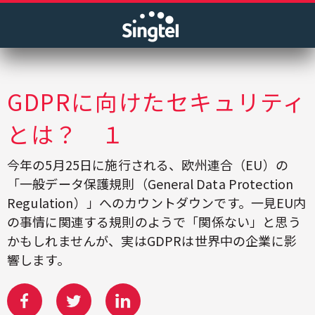
GDPRに向けたセキュリティ
とは？ １
今年の5月25日に施行される、欧州連合（EU）の
「一般データ保護規則（General Data Protection
Regulation）」へのカウントダウンです。一見EU内
の事情に関連する規則のようで「関係ない」と思う
かもしれませんが、実はGDPRは世界中の企業に影
響します。