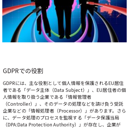
GDPRでの役割
GDPRには、主な役割として個人情報を保護されるEU居住
者である「データ主体（Data Subject）」、EU居住者の個
人情報を取り扱う企業である「情報管理者
（Controller）」、そのデータの処理などを請け負う受託
企業などの「情報処理者（Processor）」があります。さら
に、データ処理のプロセスを監視する「データ保護当局
（DPA:Data Protection Authority）」が存在し、企業が