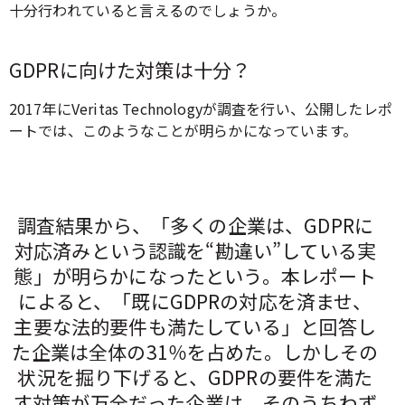
十分行われていると言えるのでしょうか。
GDPRに向けた対策は十分？
2017年にVeritas Technologyが調査を行い、公開したレポ
ートでは、このようなことが明らかになっています。
調査結果から、「多くの企業は、GDPRに
対応済みという認識を“勘違い”している実
態」が明らかになったという。本レポート
によると、「既にGDPRの対応を済ませ、
主要な法的要件も満たしている」と回答し
た企業は全体の31％を占めた。しかしその
状況を掘り下げると、GDPRの要件を満た
す対策が万全だった企業は、そのうちわず