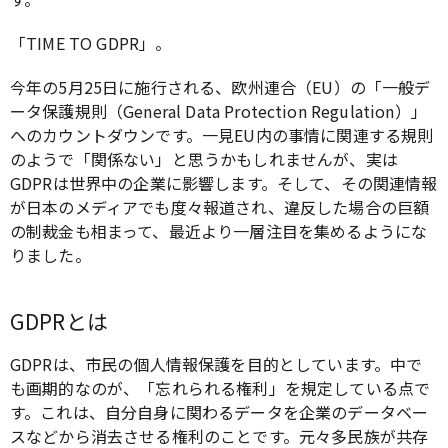
「TIME TO GDPR」。
今年の5月25日に施行される、欧州連合（EU）の「一般デ
ータ保護規則（General Data Protection Regulation）」
へのカウントダウンです。一見EU内の事情に関連する規則
のようで「関係ない」と思うかもしれませんが、実は
GDPRは世界中の企業に影響します。そして、その関連情報
が日本のメディアでも度々報道され、違反した場合の巨額
の制裁金も相まって、最近より一層注目を集めるようにな
りました。
GDPRとは
GDPRは、市民の個人情報保護を目的としています。中で
も画期的なのが、「忘れられる権利」を規定している点で
す。これは、自分自身に関わるデータを企業のデータベー
スなどから消去させる権利のことです。元々多民族が共存