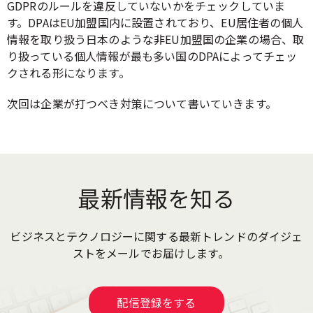
GDPRのルールを違反していないかをチェックしていま
す。DPAはEU加盟国内に設置されており、EU居住者の個人
情報を取り扱う日本のような非EU加盟国の企業の場合、取
り扱っている個人情報が最も多い国のDPAによってチェッ
クされる形になります。
次回は企業が打つべき対策について書いていきます。
最新情報を知る
ビジネスとテクノロジーに関する最新トレンドのダイジェ
ストをメールでお届けします。
配信登録をする