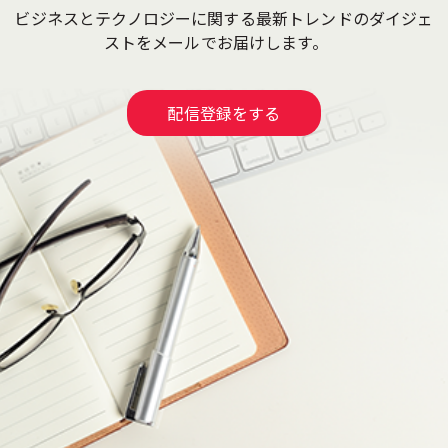
ビジネスとテクノロジーに関する最新トレンドのダイジェ
ストをメールでお届けします。
配信登録をする