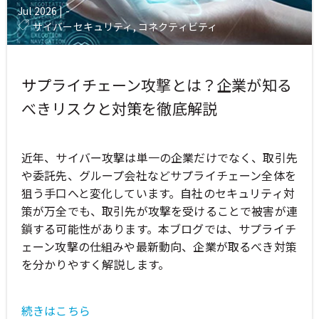
Jul 2026
|
-
サイバーセキュリティ, コネクティビティ
サプライチェーン攻撃とは？企業が知る
べきリスクと対策を徹底解説
近年、サイバー攻撃は単一の企業だけでなく、取引先
や委託先、グループ会社などサプライチェーン全体を
狙う手口へと変化しています。自社のセキュリティ対
策が万全でも、取引先が攻撃を受けることで被害が連
鎖する可能性があります。本ブログでは、サプライチ
ェーン攻撃の仕組みや最新動向、企業が取るべき対策
を分かりやすく解説します。
続きはこちら