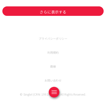
さらに表示する
プライバシーポリシー
利用規約
商標
お問い合わせ
© Singtel (CRN: 199201624D) All Rights Reserved.