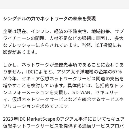
シングテルの力でネットワークの未来を実現
企業は現在、インフレ、経済の不確実性、地域紛争、サプ
ライチェーンの問題、人材不足などの課題に直面し、多大
なプレッシャーにさらされています。当然、ICT投資にも
影響があります。
しかし、ネットワークが最優先事項であることに変わりあ
りません。IDCによると、アジア太平洋地域の企業の67%
が今年、セキュア仮想ネットワークサービス関連の支出を
増やすことを検討しています。具体的には、包括的なトラ
ンスフォーメーションを支援し、SD-WAN、セキュリテ
ィ、仮想ネットワークサービスなどを統合するサービスや
ソリューションを求めています。
2023年IDC MarketScapeのアジア太平洋においてセキュア
仮想ネットワークサービスを提供する通信サービスプロバ