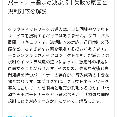
パートナー選定の決定版｜失敗の原因と
規制対応を解説
クラウドネットワークの導入は、単に回線やクラウド
サービスを接続するだけではありません。グローバル
展開、セキュリティ、法規制への対応、運用体制の整
備など、さまざまな要素を考慮する必要があります。
一見シンプルに見えるプロジェクトでも、地域ごとの
規制やインフラ環境の違いによって、想定外の課題に
直面することがあります。そのため、豊富な実績と専
門知識を持つパートナーの存在が、導入成功の重要な
鍵となります。本ブログでは、クラウドネットワーク
導入において「なぜ期待と現実が乖離するのか」「信
頼できるパートナーをどう選ぶべきか」「複雑な国際
規制にどう対応すべきか」について、解説します。