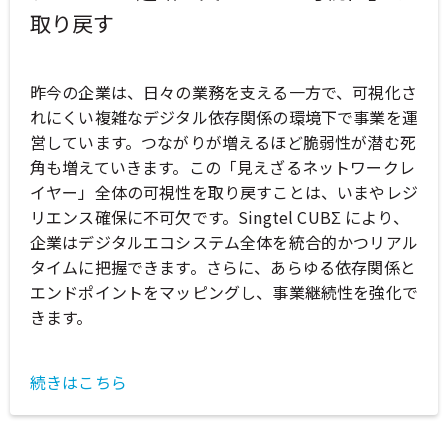
取り戻す
昨今の企業は、日々の業務を支える一方で、可視化さ
れにくい複雑なデジタル依存関係の環境下で事業を運
営しています。つながりが増えるほど脆弱性が潜む死
角も増えていきます。この「見えざるネットワークレ
イヤー」全体の可視性を取り戻すことは、いまやレジ
リエンス確保に不可欠です。Singtel CUBΣ により、
企業はデジタルエコシステム全体を統合的かつリアル
タイムに把握できます。さらに、あらゆる依存関係と
エンドポイントをマッピングし、事業継続性を強化で
きます。
続きはこちら