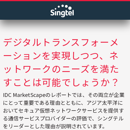
デジタルトランスフォーメ
ーションを実現しつつ、ネ
ットワークのニーズを満た
すことは可能でしょうか？
IDC MarketScapeのレポートでは、その両立が企業
にとって重要である理由とともに、アジア太平洋に
おいてセキュア仮想ネットワークサービスを提供す
る通信サービスプロバイダーの評価で、シングテル
をリーダーとした理由が説明されています。