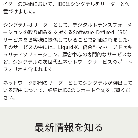
イダーの評価において、IDCはシングテルをリーダーと位
置づけました。
シングテルはリーダーとして、デジタルトランスフォーメ
ーションの取り組みを支援するSoftware-Defined（SD）
サービスをお客様に提供していることで評価されました。
そのサービスの中には、Liquid-X、統合型マネージドセキ
ュリティソリューション、顧客中心の専門的なサービスな
ど、シングテルの次世代型ネットワークサービスのポート
フォリオも含まれます。
ネットワーク部門のリーダーとしてシングテルが傑出して
いる理由について、詳細はIDCのレポート全文をご覧くだ
さい。
最新情報を知る