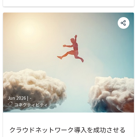
Jun 2026
|
-
コネクティビティ
クラウドネットワーク導入を成功させる