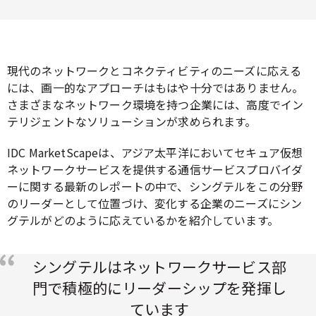
現代のネットワークとコネクティビティのニーズに応える
には、画一的なアプローチはもはや十分ではありません。
さまざまなネットワーク環境を持つ企業には、高度でイン
テリジェントなソリューションが求められます。
IDC MarketScapeは、アジア太平洋においてセキュア仮想
ネットワークサービスを提供する通信サービスプロバイダ
ーに関する最新のレポートの中で、シングテルをこの分野
のリーダーとして位置づけ、変化する企業のニーズにシン
グテルがどのように応えているかを紹介しています。
シングテルはネットワークサービス部
門で積極的にリーダーシップを発揮し
ています