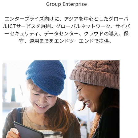
Group Enterprise
エンタープライズ向けに、アジアを中心としたグローバ
ルICTサービスを展開。グローバルネットワーク、サイバ
ーセキュリティ、データセンター、クラウドの導入、保
守、運用までをエンドツーエンドで提供。