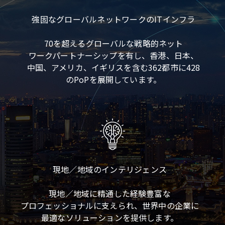
強固なグローバルネットワークのITインフラ
70を超えるグローバルな戦略的ネット
ワークパートナーシップを有し、香港、日本、
中国、アメリカ、イギリスを含む362都市に428
のPoPを展開しています。
現地／地域のインテリジェンス
現地／地域に精通した経験豊富な
プロフェッショナルに支えられ、世界中の企業に
最適なソリューションを提供します。