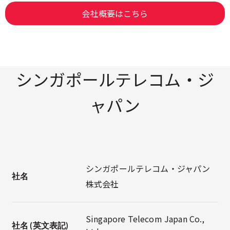
会社概要はこちら
シンガポールテレコム・ジ
ャパン
シンガポールテレコム・ジャパン
社名
株式会社
Singapore Telecom Japan Co.,
社名 (英文表記)