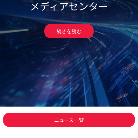
メディアセンター
続きを読む
ニュース一覧