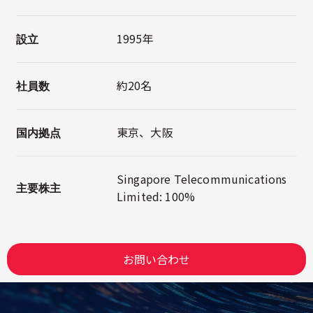
1995年
設立
約20名
社員数
東京、大阪
国内拠点
Singapore Telecommunications
主要株主
Limited: 100%
お問い合わせ