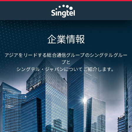
企業情報
アジアをリードする総合通信グループのシングテルグルー
プと
シングテル・ジャパンについてご紹介します。