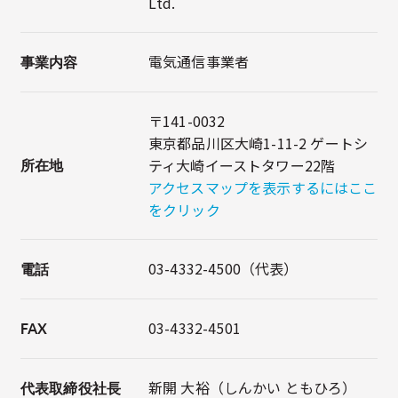
Ltd.
電気通信事業者
事業内容
〒141-0032
東京都品川区大崎1-11-2 ゲートシ
ティ大崎イーストタワー22階
所在地
アクセスマップを表示するにはここ
をクリック
03-4332-4500（代表）
電話
03-4332-4501
FAX
新開 大裕（しんかい ともひろ）
代表取締役社長