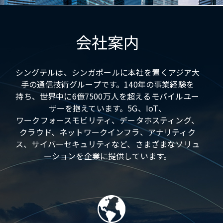
会社案内
シングテルは、シンガポールに本社を置くアジア大
手の通信技術グループです。140年の事業経験を
持ち、世界中に6億7500万人を超えるモバイルユー
ザーを抱えています。5G、IoT、
ワークフォースモビリティ、データホスティング、
クラウド、ネットワークインフラ、アナリティク
ス、サイバーセキュリティなど、さまざまなソリュ
ーションを企業に提供しています。