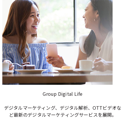
Group Digital Life
デジタルマーケティング、デジタル解析、OTTビデオな
ど最新のデジタルマーケティングサービスを展開。