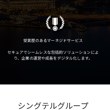
受賞歴のあるマーネジドサービス
セキュアでシームレスな包括的ソリューションによ
り、企業の運営や成長をデジタル化します。
シングテルグループ