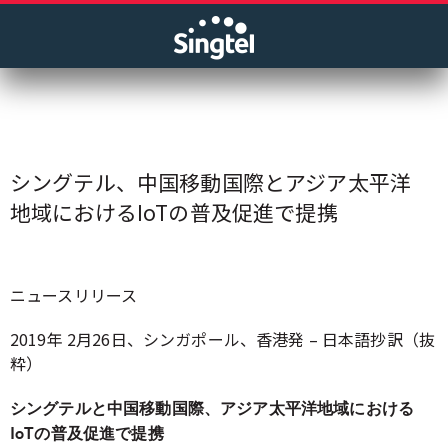
シングテル、中国移動国際とアジア太平洋
地域におけるIoTの普及促進で提携
ニュースリリース
2019年 2月26日、シンガポール、香港発 – 日本語抄訳（抜
粋）
シングテルと中国移動国際、アジア太平洋地域における
IoTの普及促進で提携