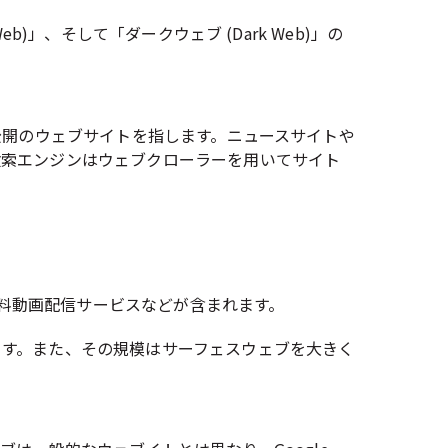
b)」、そして「ダークウェブ (Dark Web)」の
一般公開のウェブサイトを指します。ニュースサイトや
検索エンジンはウェブクローラーを用いてサイト
有料動画配信サービスなどが含まれます。
ます。また、その規模はサーフェスウェブを大きく