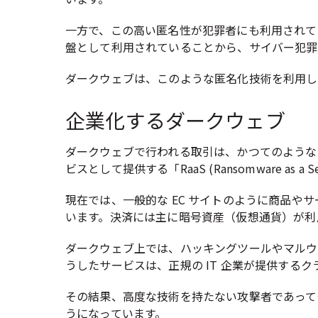
一方で、この高い匿名性が犯罪者にも利用されて
盤として利用されていることから、サイバー犯罪
ダークウェブは、このような匿名化技術を利用し
企業化するダークウェブ
ダークウェブで行われる取引は、かつてのような
ビスとして提供する「RaaS (Ransomware as a S
現在では、一般的な EC サイトのように商品
います。決済には主に暗号資産（仮想通貨）が利
ダークウェブ上では、ハッキングツールやマルウ
うしたサービスは、正規の IT 企業が提供す
その結果、高度な技術を持たない攻撃者であって
うになっています。