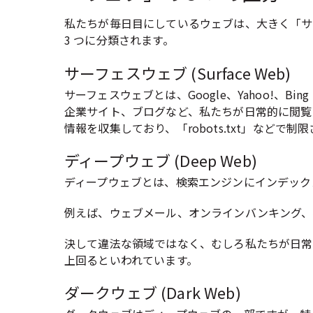
私たちが毎日目にしているウェブは、大きく「サーフィスウ
3 つに分類されます。
サーフェスウェブ (Surface Web)
サーフェスウェブとは、Google、Yahoo!
企業サイト、ブログなど、私たちが日常的に閲覧
情報を収集しており、「robots.txt」など
ディープウェブ (Deep Web)
ディープウェブとは、検索エンジンにインデック
例えば、ウェブメール、オンラインバンキング、社
決して違法な領域ではなく、むしろ私たちが日常
上回るといわれています。
ダークウェブ (Dark Web)