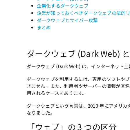
企業化するダークウェブ
企業が知っておくべきダークウェブの法的
ダークウェブとサイバー攻撃
まとめ
ダークウェブ (Dark Web) 
ダークウェブ (Dark Web) は、インター
ダークウェブを利用するには、専用のソフトやブラウ
きません。また、利用者やサーバーの情報が匿名
用されるケースもあります。
ダークウェブという言葉は、2013 年にアメリカの
なりました。
「ウェブ」の 3 つの区分