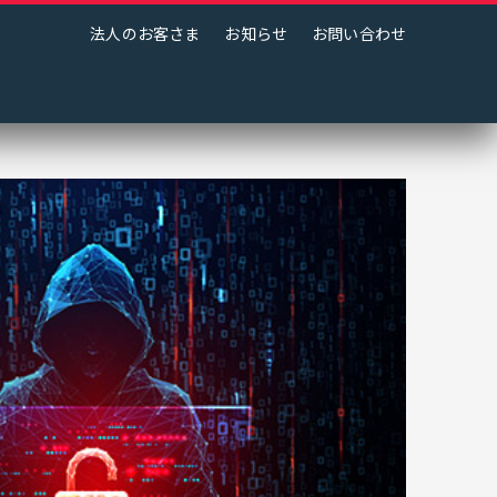
法人のお客さま
お知らせ
お問い合わせ