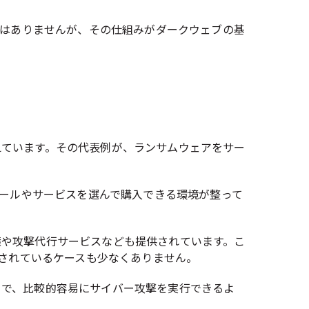
ではありませんが、その仕組みがダークウェブの基
えています。その代表例が、ランサムウェアをサー
ツールやサービスを選んで購入できる環境が整って
権や攻撃代行サービスなども提供されています。こ
供されているケースも少なくありません。
とで、比較的容易にサイバー攻撃を実行できるよ