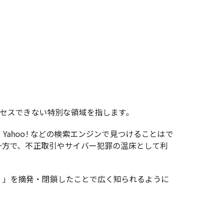
アクセスできない特別な領域を指します。
Yahoo! などの検索エンジンで見つけることはで
一方で、不正取引やサイバー犯罪の温床として利
ロード）」を摘発・閉鎖したことで広く知られるように