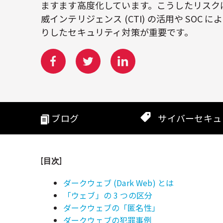
ますます高度化しています。こうしたリスク
威インテリジェンス (CTI) の活用や SOC
りしたセキュリティ対策が重要です。
ブログ
サイバーセキュ
[目次]
ダークウェブ (Dark Web) とは
「ウェブ」の 3 つの区分
ダークウェブの「匿名性」
ダークウェブの犯罪事例