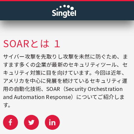
SOARとは １
サイバー攻撃を先取りし攻撃を未然に防ぐため、ま
すます多くの企業が最新のセキュリティツール、セ
キュリティ対策に目を向けています。今回は近年、
アメリカを中心に発展を続けているセキュリティ運
用の自動化技術、SOAR（Security Orchestration
and Automation Response）についてご紹介しま
す。