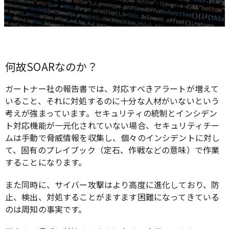
何故SOARなのか？
ガートナー社の報告書では、対応すべきアラートが増えて
いること、それに対処するのに十分な人材がいないという
考えが強まっています。セキュリティの統制とインシデン
ト対応機能が一元化されていない場合、セキュリティチー
ムは手動で脅威情報を収集し、個々のインシデントに対し
て、固有のプレイブック（定石、作戦などの意味）で作業
することになります。
また同時に、サイバー攻撃はより高度に進化しており、防
止、検出、対処することがますます困難になってきている
のは周知の事実です。