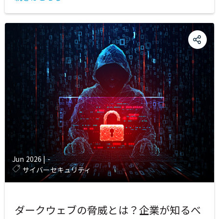
Jun 2026
|
-
サイバーセキュリティ
ダークウェブの脅威とは？企業が知るべ