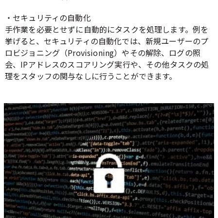
・セキュリティの自動化
手作業を必要とせずに自動的にタスクを処理します。例を
挙げると、セキュリティの自動化では、新規ユーザーのプ
ロビジョニング（Provisioning）やその解除、ログの照
会、IPアドレスのスコアリング実行や、その他タスクの処
理をスタッフの関与なしに行うことができます。