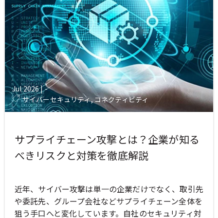
Jul 2026
|
-
サイバーセキュリティ, コネクティビティ
サプライチェーン攻撃とは？企業が知る
べきリスクと対策を徹底解説
近年、サイバー攻撃は単一の企業だけでなく、取引先
や委託先、グループ会社などサプライチェーン全体を
狙う手口へと変化しています。自社のセキュリティ対