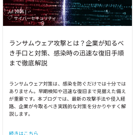
Jul 2026
|
-
サイバーセキュリティ
ランサムウェア攻撃とは？企業が知るべ
き手口と対策、感染時の迅速な復旧手順
まで徹底解説
ランサムウェア対策は、感染を防ぐだけでは十分では
ありません。早期検知や迅速な復旧まで見据えた備え
が重要です。本ブログでは、最新の攻撃手法や侵入経
路、企業が今取るべき実践的な対策を分かりやすく解
説します。
続きはこちら