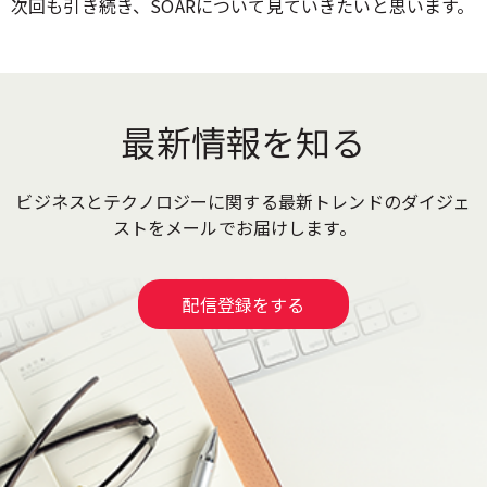
次回も引き続き、SOARについて見ていきたいと思います。
最新情報を知る
ビジネスとテクノロジーに関する最新トレンドのダイジェ
ストをメールでお届けします。
配信登録をする