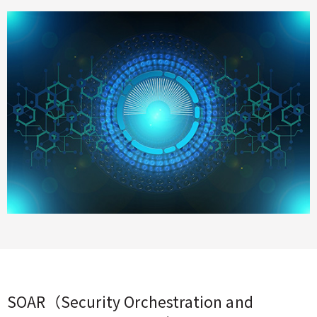
SOAR（Security Orchestration and