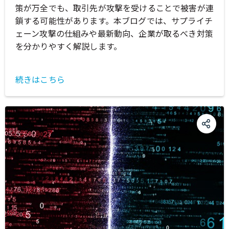
策が万全でも、取引先が攻撃を受けることで被害が連
鎖する可能性があります。本ブログでは、サプライチ
ェーン攻撃の仕組みや最新動向、企業が取るべき対策
を分かりやすく解説します。
続きはこちら