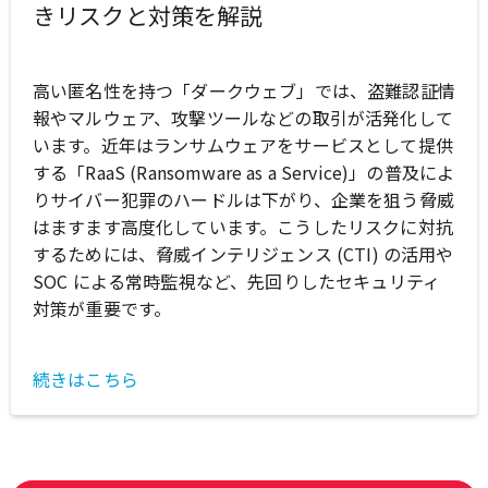
きリスクと対策を解説
高い匿名性を持つ「ダークウェブ」では、盗難認証情
報やマルウェア、攻撃ツールなどの取引が活発化して
います。近年はランサムウェアをサービスとして提供
する「RaaS (Ransomware as a Service)」の普及によ
りサイバー犯罪のハードルは下がり、企業を狙う脅威
はますます高度化しています。こうしたリスクに対抗
するためには、脅威インテリジェンス (CTI) の活用や
SOC による常時監視など、先回りしたセキュリティ
対策が重要です。
続きはこちら