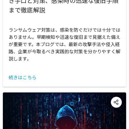
き手口と対策、感染時の迅速な復旧手順
まで徹底解説
ランサムウェア対策は、感染を防ぐだけでは十分では
ありません。早期検知や迅速な復旧まで見据えた備え
が重要です。本ブログでは、最新の攻撃手法や侵入経
路、企業が今取るべき実践的な対策を分かりやすく解
説します。
続きはこちら