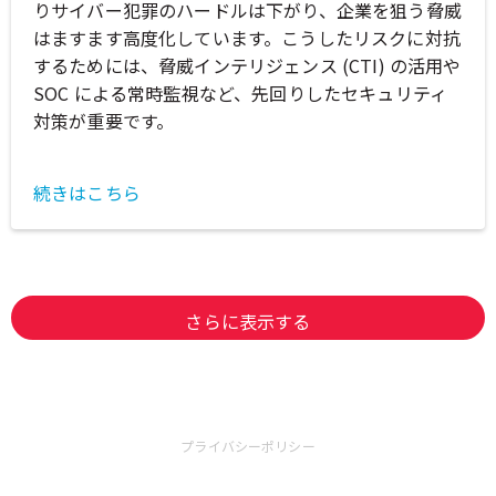
りサイバー犯罪のハードルは下がり、企業を狙う脅威
はますます高度化しています。こうしたリスクに対抗
するためには、脅威インテリジェンス (CTI) の活用や
SOC による常時監視など、先回りしたセキュリティ
対策が重要です。
続きはこちら
さらに表示する
プライバシーポリシー