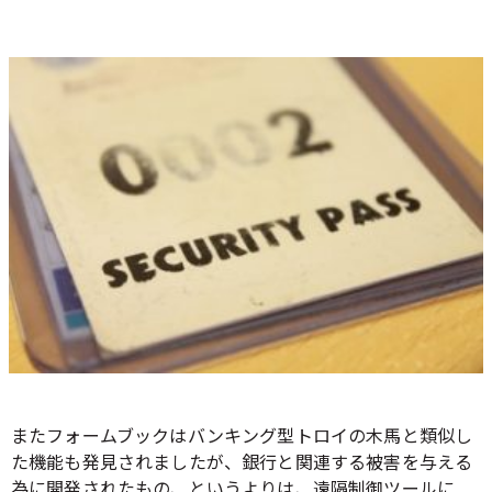
またフォームブックはバンキング型トロイの木馬と類似し
た機能も発見されましたが、銀行と関連する被害を与える
為に開発されたもの、というよりは、遠隔制御ツールに