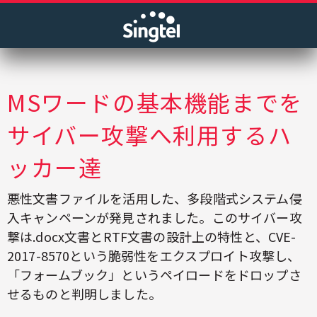
MSワードの基本機能までを
サイバー攻撃へ利用するハ
ッカー達
悪性文書ファイルを活用した、多段階式システム侵
入キャンペーンが発見されました。このサイバー攻
撃は.docx文書とRTF文書の設計上の特性と、CVE-
2017-8570という脆弱性をエクスプロイト攻撃し、
「フォームブック」というペイロードをドロップさ
せるものと判明しました。