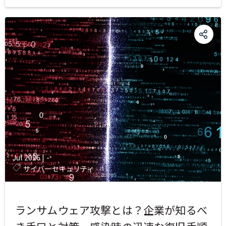
Jul 2026
|
-
サイバーセキュリティ
ランサムウェア攻撃とは？企業が知るべ