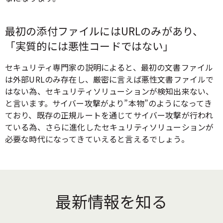
最初の添付ファイルにはURLのみがあり、
「実質的には悪性コードではない」
セキュリティ専門家の説明によると、最初の文書ファイル
は外部URLのみ存在し、厳密に言えば悪性文書ファイルで
はない為、セキュリティソリューションが検知出来ない、
と言います。サイバー攻撃がより”本物”のようになってき
ており、既存の正規ルートを通じてサイバー攻撃が行われ
ている為、さらに進化したセキュリティソリューションが
必要な時代になってきていえると言えるでしょう。
最新情報を知る