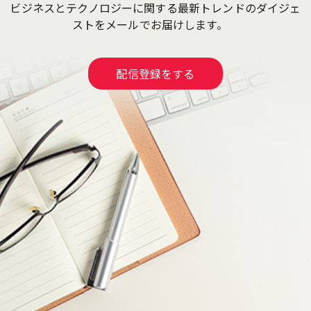
ビジネスとテクノロジーに関する最新トレンドのダイジェ
ストをメールでお届けします。
配信登録をする