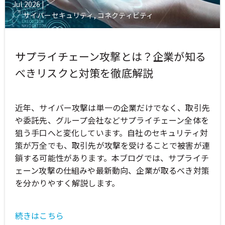
Jul 2026
|
-
サイバーセキュリティ, コネクティビティ
サプライチェーン攻撃とは？企業が知る
べきリスクと対策を徹底解説
近年、サイバー攻撃は単一の企業だけでなく、取引先
や委託先、グループ会社などサプライチェーン全体を
狙う手口へと変化しています。自社のセキュリティ対
策が万全でも、取引先が攻撃を受けることで被害が連
鎖する可能性があります。本ブログでは、サプライチ
ェーン攻撃の仕組みや最新動向、企業が取るべき対策
を分かりやすく解説します。
続きはこちら