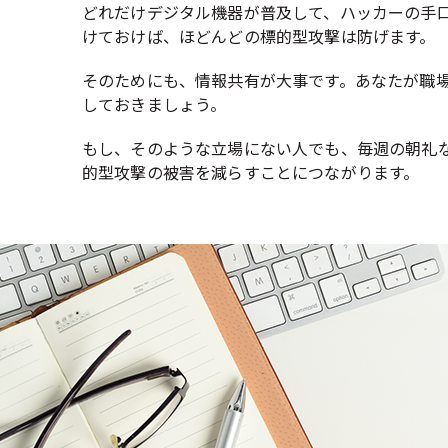
どれだけデジタル機器が普及して、ハッカーの手
けておけば、ほどんどの標的型攻撃は防げます。
そのためにも、情報共有が大事です。あなたが職場
しておきましょう。
もし、そのような立場にない人でも、毎週の朝礼
的型攻撃の被害を減らすことにつながります。