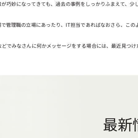
口が巧妙になってきても、過去の事例をしっかりふまえて、少
で管理職の立場にあったり、IT担当であればなおさら、この
などでみなさんに何かメッセージをする場合には、最近見つけ
最新