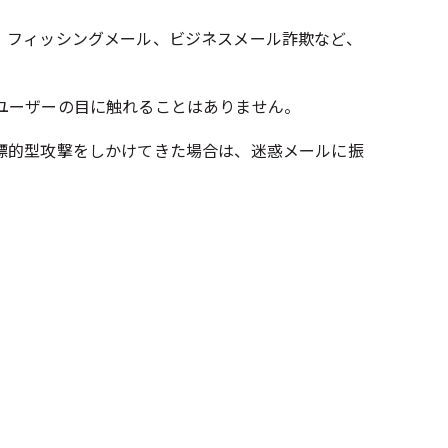
。フィッシングメール、ビジネスメール詐欺など、
ユーザーの目に触れることはありません。
標的型攻撃をしかけてきた場合は、迷惑メールに振