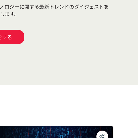
ノロジーに関する最新トレンドのダイジェストを
けします。
をする