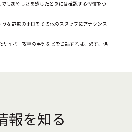
しでもあやしさを感じたときには確認する習慣をつ
ような詐欺の手口をその他のスタッフにアナウンス
たサイバー攻撃の事例などをお話すれば、必ず、標
情報を知る