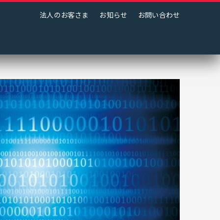
法人のお客さま
お知らせ
お問い合わせ