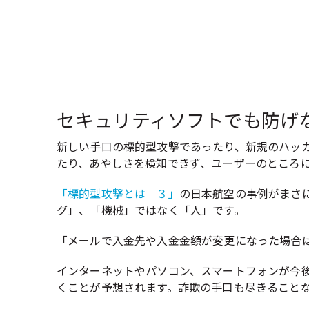
セキュリティソフトでも防げ
新しい手口の標的型攻撃であったり、新規のハッ
たり、あやしさを検知できず、ユーザーのところ
「標的型攻撃とは ３」
の日本航空の事例がまさ
グ」、「機械」ではなく「人」です。
「メールで入金先や入金金額が変更になった場合
インターネットやパソコン、スマートフォンが今
くことが予想されます。詐欺の手口も尽きること