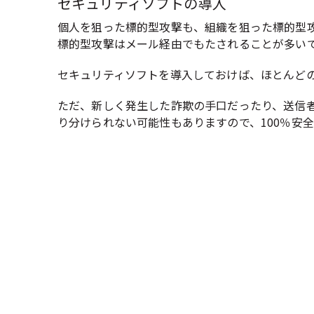
セキュリティソフトの導入
個人を狙った標的型攻撃も、組織を狙った標的型
標的型攻撃はメール経由でもたされることが多い
セキュリティソフトを導入しておけば、ほとんど
ただ、新しく発生した詐欺の手口だったり、送信
り分けられない可能性もありますので、100％安