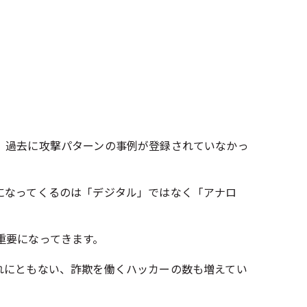
、過去に攻撃パターンの事例が登録されていなかっ
。
になってくるのは「デジタル」ではなく「アナロ
重要になってきます。
れにともない、詐欺を働くハッカーの数も増えてい