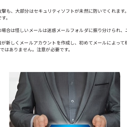
攻撃も、大部分はセキュリティソフトが未然に防いでくれます
です。
の場合は怪しいメールは迷惑メールフォルダに振り分けられ、
者が新しくメールアカウントを作成し、初めてメールによって
全ではありません。注意が必要です。