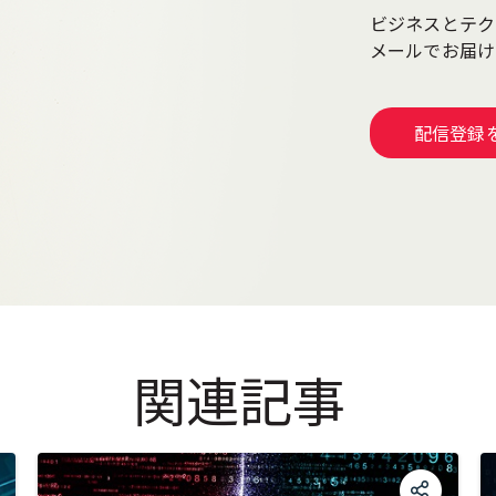
ビジネスとテク
メールでお届
配信登録
関連記事