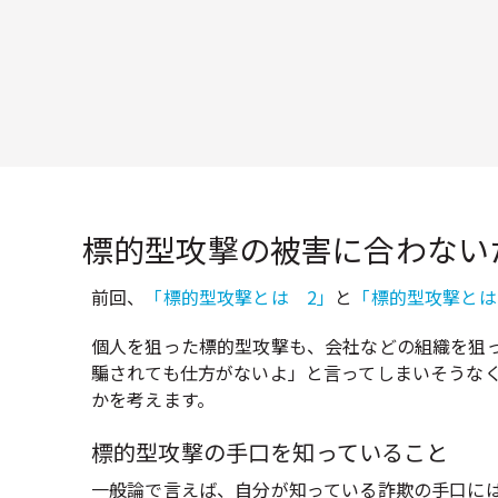
標的型攻撃の被害に合わない
前回、
「標的型攻撃とは 2」
と
「標的型攻撃とは
個人を狙った標的型攻撃も、会社などの組織を狙
騙されても仕方がないよ」と言ってしまいそうな
かを考えます。
標的型攻撃の手口を知っていること
一般論で言えば、自分が知っている詐欺の手口に