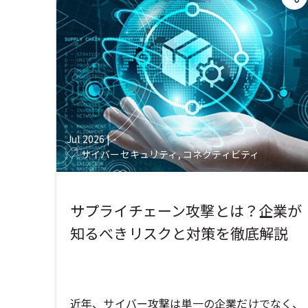
Jul 2026
|
-
サイバーセキュリティ, コネクティビティ
サプライチェーン攻撃とは？企業が
知るべきリスクと対策を徹底解説
近年、サイバー攻撃は単一の企業だけでなく、