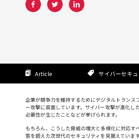
Article
サイバーセキュ
企業が競争力を維持するためにデジタルトランスフ
ー攻撃に直面しています。サイバー攻撃が進化した
必要性が生じたことなどが挙げられます。
もちろん、こうした脅威の増大と多様化に対応す
策を超えた次世代のセキュリティを見据えていま