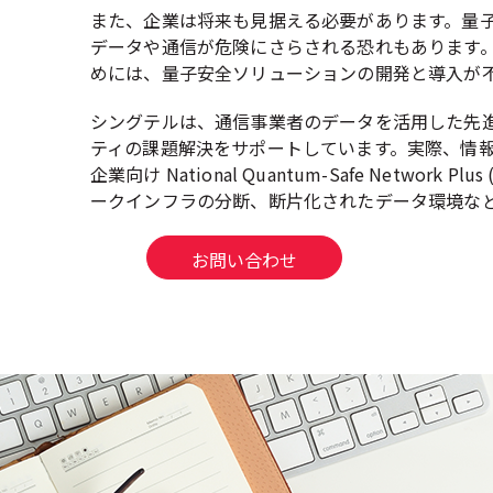
また、企業は将来も見据える必要があります。量
データや通信が危険にさらされる恐れもあります
めには、量子安全ソリューションの開発と導入が
シングテルは、通信事業者のデータを活用した先
ティの課題解決をサポートしています。実際、情報通信メディア
企業向け National Quantum-Safe Ne
ークインフラの分断、断片化されたデータ環境な
お問い合わせ