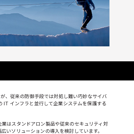
企業が、従来の防御手段では対処し難い巧妙なサイバ
IT インフラと並行して企業システムを保護する
企業はスタンドアロン製品や従来のセキュリティ対
幅広いソリューションの導入を検討しています。