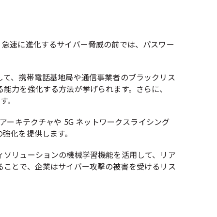
。急速に進化するサイバー脅威の前では、パスワー
して、携帯電話基地局や通信事業者のブラックリス
る能力を強化する方法が挙げられます。さらに、
ます。
ーキテクチャや 5G ネットワークスライシング
の強化を提供します。
ィソリューションの機械学習機能を活用して、リア
ることで、企業はサイバー攻撃の被害を受けるリス