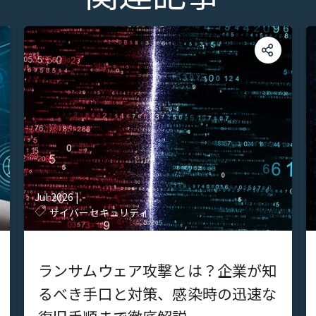
Jul 2026
|
-
サイバーセキュリティ
ランサムウェア攻撃とは？企業が知
るべき手口と対策、感染時の迅速な