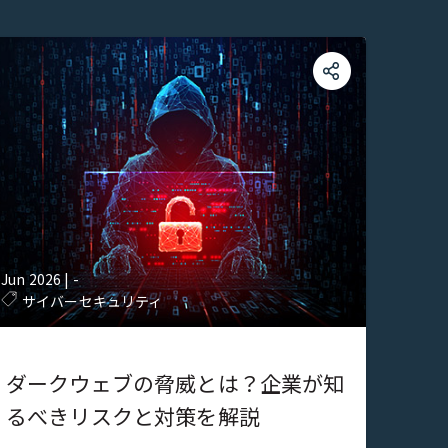
Jun 2026
|
-
サイバーセキュリティ
ダークウェブの脅威とは？企業が知
るべきリスクと対策を解説