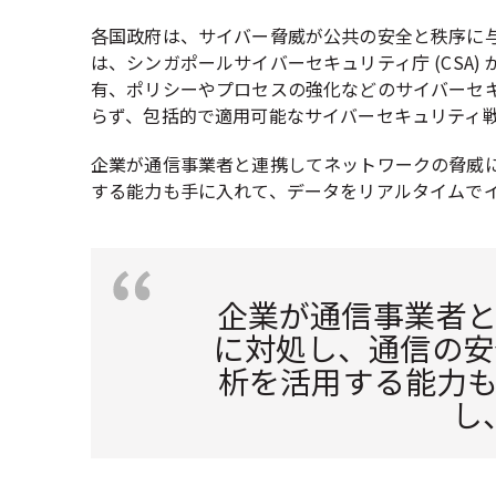
各国政府は、サイバー脅威が公共の安全と秩序に
は、シンガポールサイバーセキュリティ庁 (CSA) が「
有、ポリシーやプロセスの強化などのサイバーセ
らず、包括的で適用可能なサイバーセキュリティ
企業が通信事業者と連携してネットワークの脅威に
する能力も手に入れて、データをリアルタイムで
企業が通信事業者
に対処し、通信の安
析を活用する能力
し