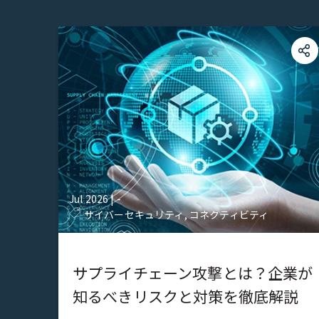
Jul 2026
|
-
サイバーセキュリティ, コネクティビティ
サプライチェーン攻撃とは？企業が
知るべきリスクと対策を徹底解説