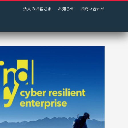
法人のお客さま
お知らせ
お問い合わせ