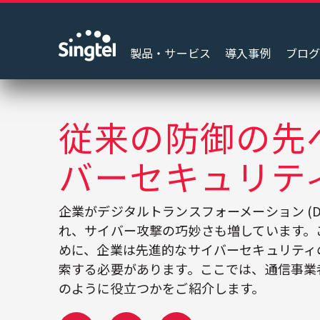
製品・サービス
導入事例
ブロ
従来の防御の先
バーセキュリテ
企業がデジタルトランスフォーメーション (D
れ、サイバー攻撃の巧妙さも増しています。
めに、企業は先進的なサイバーセキュリティ
索する必要があります。ここでは、通信事業
のように役立つかをご紹介します。