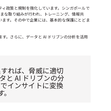
ティ政策と規制を強化しています。シンガポールで
など、さまざまな取り組みが行われ、トレーニング、情報共
います。その中で企業には、基本的な保護にとどま
。さらに、データと AI ドリブンの分析を活用
処すれば、脅威に適切
 AI ドリブンの分
ムでインサイトに変換
す。