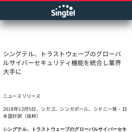
シングテル、トラストウェーブのグローバ
ルサイバーセキュリティ機能を統合し業界
大手に
ニュースリリース
2018年12月5日、シカゴ、シンガポール、シドニー発 – 日
本語抄訳（抜粋）
シングテル、トラストウェーブのグローバルサイバーセキ