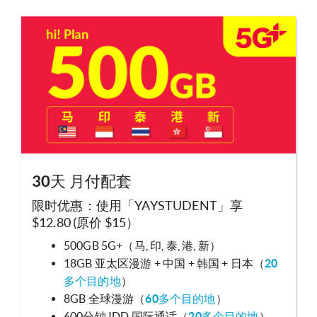
30天 月付配套
限时优惠：使用「YAYSTUDENT」享
$12.80 (原价 $15）
500GB 5G+（马, 印, 泰, 港, 新）
18GB 亚太区漫游 + 中国 + 韩国 + 日本（
20
多个目的地
）
8GB 全球漫游（
60多个目的地
）
600分钟 IDD 国际通话（
20多个目的地
）