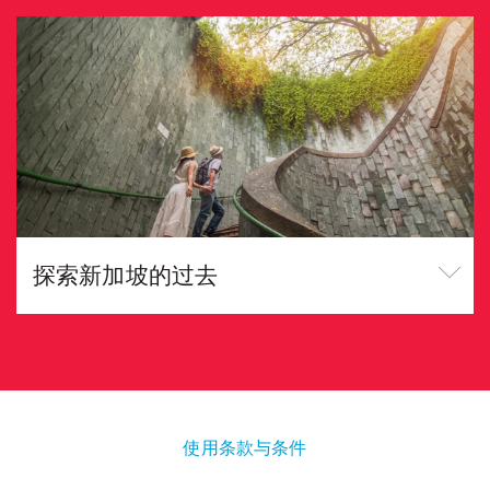
探索新加坡的过去
使用条款与条件