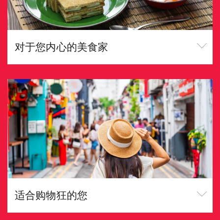
对于您内心的美食家
适合购物狂的您