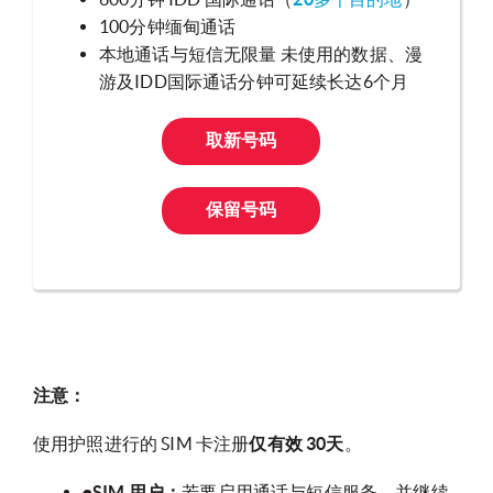
100分钟缅甸通话
本地通话与短信无限量 未使用的数据、漫
游及IDD国际通话分钟可延续长达6个月
取新号码
保留号码
注意：
使用护照进行的 SIM 卡注册
仅有效 30天
。
eSIM 用户：
若要启用通话与短信服务，并继续