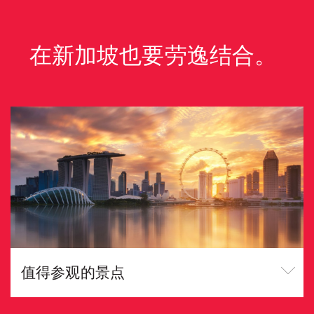
在新加坡也要劳逸结合。
值得参观的景点