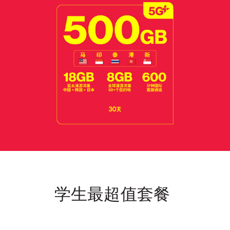
学生最超值套餐