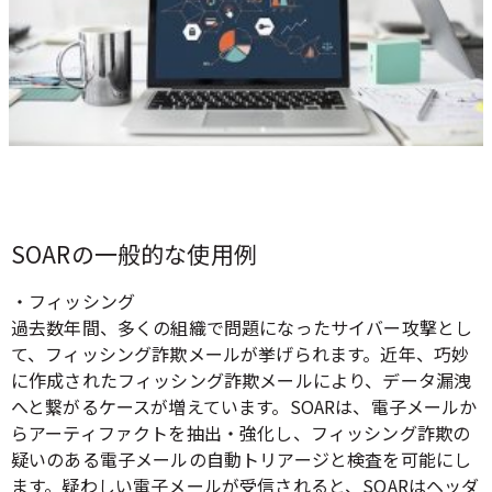
SOARの一般的な使用例
・フィッシング
過去数年間、多くの組織で問題になったサイバー攻撃とし
て、フィッシング詐欺メールが挙げられます。近年、巧妙
に作成されたフィッシング詐欺メールにより、データ漏洩
へと繋がるケースが増えています。SOARは、電子メールか
らアーティファクトを抽出・強化し、フィッシング詐欺の
疑いのある電子メールの自動トリアージと検査を可能にし
ます。疑わしい電子メールが受信されると、SOARはヘッダ