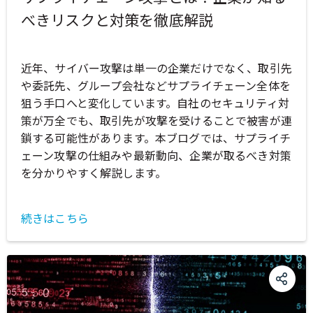
べきリスクと対策を徹底解説
近年、サイバー攻撃は単一の企業だけでなく、取引先
や委託先、グループ会社などサプライチェーン全体を
狙う手口へと変化しています。自社のセキュリティ対
策が万全でも、取引先が攻撃を受けることで被害が連
鎖する可能性があります。本ブログでは、サプライチ
ェーン攻撃の仕組みや最新動向、企業が取るべき対策
を分かりやすく解説します。
続きはこちら