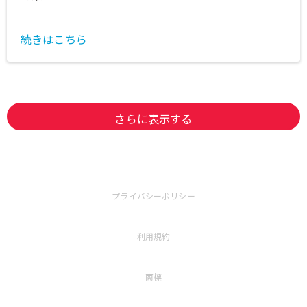
続きはこちら
さらに表示する
プライバシーポリシー
利用規約
商標