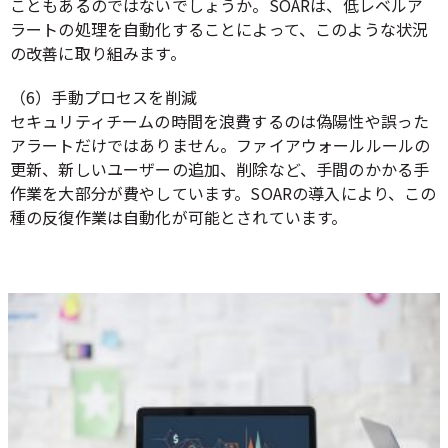
こともあるのではないでしょうか。SOARは、低レベルア
ラートの処理を自動化することによって、このような状況
の改善に取り組みます。
（6）手動プロセスを削減
セキュリティチームの時間を浪費するのは偽陽性や誤った
アラートだけではありません。ファイアウォールルールの
更新、新しいユーザーの追加、削除など、手間のかかる手
作業を大部分が費やしています。SOARの導入により、この
種の反復作業は自動化が可能とされています。