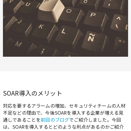
SOAR導入のメリット
対応を要するアラームの増加、セキュリティチームの人材
不足などの理由で、今後SOARを導入する企業が増える見
通しであることを
前回のブログ
でご紹介しました。今回
は、SOARを導入するとどのような利点があるのかご紹介