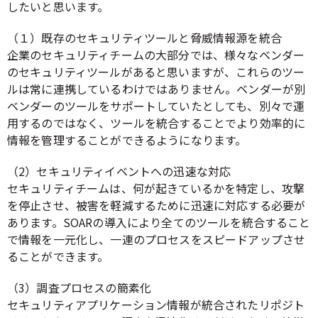
したいと思います。
（１）既存のセキュリティツールと脅威情報源を統合
企業のセキュリティチームの大部分では、様々なベンダー
のセキュリティツールがあると思いますが、これらのツー
ルは常に連携しているわけではありません。ベンダーが別
ベンダーのツールをサポートしていたとしても、別々で運
用するのではなく、ツールを統合することでより効率的に
情報を管理することができるようになります。
（2）セキュリティイベントへの迅速な対応
セキュリティチームは、何が起きているかを特定し、攻撃
を停止させ、被害を軽減するために迅速に対応する必要が
あります。SOARの導入により全てのツールを統合すること
で情報を一元化し、一連のプロセスをスピードアップさせ
ることができます。
（3）調査プロセスの簡素化
セキュリティアプリケーション情報が統合されたリポジト