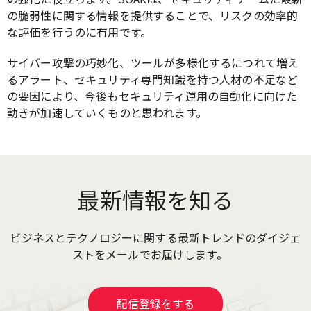
の脆弱性に関する情報を提供することで、リスクの効率的
な評価を行うのに有用です。
サイバー攻撃の巧妙化、ツールが多様化するにつれて増え
るアラート、セキュリティ専門知識を持つ人材の不足など
の要因により、今後もセキュリティ運用の自動化に向けた
動きが加速していくものと思われます。
最新情報を知る
ビジネスとテクノロジーに関する最新トレンドのダイジェ
ストをメールでお届けします。
配信登録をする