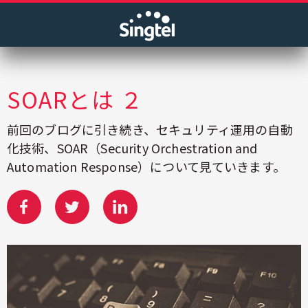
SOARとは ２
前回のブログに引き続き、セキュリティ運用の自動
化技術、SOAR（Security Orchestration and
Automation Response）について見ていきます。