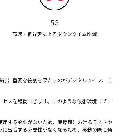
5G
高速・低遅延によるダウンタイム削減
移行に重要な役割を果たすのがデジタルツイン、自
ロセスを稼働できます。このような仮想環境でプロ
使用する必要がないため、実環境におけるテストや
点に出張する必要性がなくなるため、移動の際に発