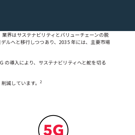
、業界はサステナビリティとバリューチェーンの脱
ルへと移行しつつあり、2035 年には、主要市場
G の導入により、サステナビリティへと舵を切る
2
% 削減しています。