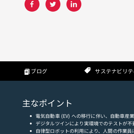
ブログ
サステナビリテ
主なポイント
電気自動車 (EV) への移行に伴い、自動車
デジタルツインにより実環境でのテストが不
自律型ロボットの利用により、人間の作業員