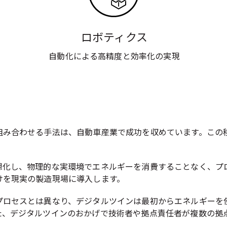
ロボティクス
自動化による高精度と効率化の実現
組み合わせる手法は、自動車産業で成功を収めています。この
想化し、物理的な実環境でエネルギーを消費することなく、プ
けを現実の製造現場に導入します。
プロセスとは異なり、デジタルツインは最初からエネルギーを
た、デジタルツインのおかげで技術者や拠点責任者が複数の拠