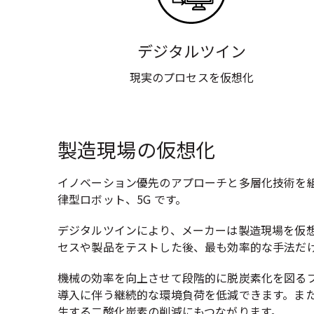
デジタルツイン
現実のプロセスを仮想化
製造現場の仮想化
イノベーション優先のアプローチと多層化技術を
律型ロボット、5G です。
デジタルツインにより、メーカーは製造現場を仮
セスや製品をテストした後、最も効率的な手法だ
機械の効率を向上させて段階的に脱炭素化を図る
導入に伴う継続的な環境負荷を低減できます。ま
生する二酸化炭素の削減にもつながります。