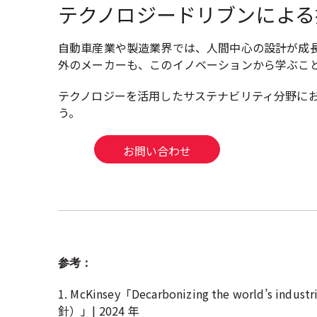
テクノロジードリブンによる
自動車産業や製造業界では、人間中心の設計が成
外のメーカーも、このイノベーションから学ぶこ
テクノロジーを活用したサステナビリティ分野に
う。
お問い合わせ
参考：
1. McKinsey「Decarbonizing the world’s
針）」| 2024 年