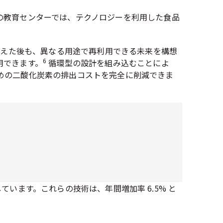
の教育センターでは、テクノロジーを利用した食品
終えた後も、異なる用途で再利用できる未来を構想
6
用できます。
循環型の設計を組み込むことによ
めの二酸化炭素の排出コストを完全に削減できま
います。これらの技術は、年間増加率 6.5% と