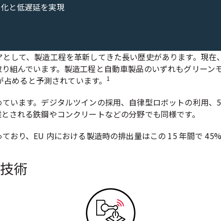
速化と低遅延を実現
アとして、製造工程を革新してきた長い歴史があります。現在
り組んでいます。製造工程と自動車製品のいずれもグリーンモデ
1
車が占めると予測されています。
ています。デジタルツインの採用、自律型ロボットの利用、5
難とされる鉄鋼やコンクリートなどの分野でも同様です。
り、EU 内における製造時の排出量はこの 15 年間で 45
の技術