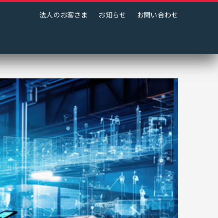
法人のお客さま
お知らせ
お問い合わせ